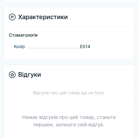
Характеристики
Стоматологія
Колір
ES14
Відгуки
Відгуків про цей товар ще не було.
Немає відгуків про цей товар, станьте
першим, залиште свій відгук.