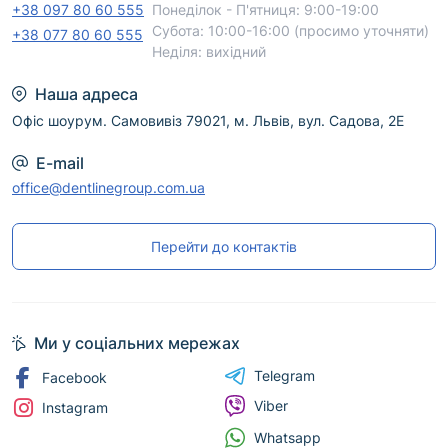
+38 097 80 60 555
Понеділок - П'ятниця: 9:00-19:00
Субота: 10:00-16:00 (просимо уточняти)
+38 077 80 60 555
Неділя: вихідний
Наша адреса
Офіс шоурум. Самовивіз 79021, м. Львів, вул. Садова, 2Е
E-mail
office@dentlinegroup.com.ua
Перейти до контактів
Ми у соціальних мережах
Telegram
Facebook
Viber
Instagram
Whatsapp