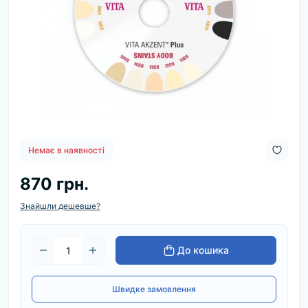
Немає в наявності
870 грн.
Знайшли дешевше?
До кошика
Швидке замовлення