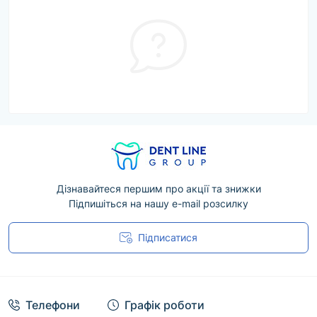
Дізнавайтеся першим про акції та знижки
Підпишіться на нашу e-mail розсилку
Підписатися
Угода користувача
Телефони
Графік роботи