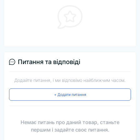
Питання та відповіді
Додайте питання, і ми відповімо найближчим часом.
+ Додати питання
Немає питань про даний товар, станьте
першим і задайте своє питання.