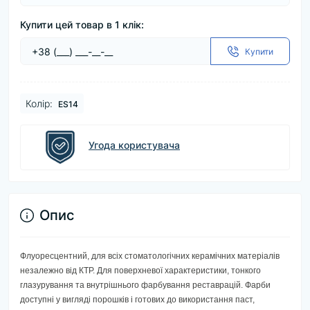
Купити цей товар в 1 клік:
Купити
Колір:
ES14
Угода користувача
Опис
Флуоресцентний, для всіх стоматологічних керамічних матеріалів
незалежно від КТР. Для поверхневої характеристики, тонкого
глазурування та внутрішнього фарбування реставрацій. Фарби
доступні у вигляді порошків і готових до використання паст,