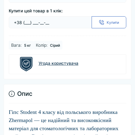
Купити цей товар в 1 клік:
Купити
Вага:
Колір:
5 кг
Сірий
Угода користувача
Опис
Гіпс Stodent 4 класу від польського виробника
Zhermapol — це надійний та високоякісний
матеріал для стоматологічних та лабораторних