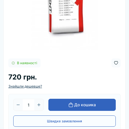
В наявності
720 грн.
Знайшли дешевше?
До кошика
Швидке замовлення