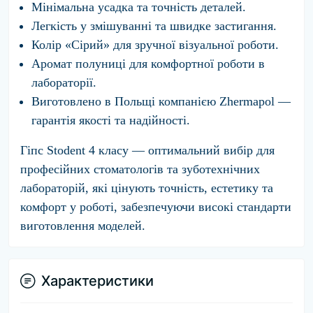
Мінімальна усадка та точність деталей.
Легкість у змішуванні та швидке застигання.
Колір «Сірий» для зручної візуальної роботи.
Аромат полуниці для комфортної роботи в
лабораторії.
Виготовлено в Польщі компанією Zhermapol —
гарантія якості та надійності.
Гіпс Stodent 4 класу — оптимальний вибір для
професійних стоматологів та зуботехнічних
лабораторій, які цінують точність, естетику та
комфорт у роботі, забезпечуючи високі стандарти
виготовлення моделей.
Характеристики