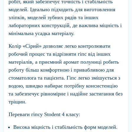
робіт, який забезпечує точність і стабільність
моделей. Ідеально підходить для виготовлення
зліпків, моделей зубних рядів та інших
лабораторних конструкцій, де важлива міцність і
мінімальна усадка матеріалу.
Колір «Сірий» дозволяє легко контролювати
робочий процес та відрізняти гіпс від інших
матеріалів, а приємний аромат полуниці робить
роботу більш комфортною і привабливою для
стоматолога та пацієнта. Гіпс легко змішується з
водою, швидко набирає потрібну консистенцію
та забезпечує рівномірне і надійне застигання без
тріщин.
Переваги гіпсу Stodent 4 класу:
Висока міцність і стабільність форм моделей.