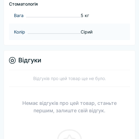
Стоматологія
Вага
5 кг
Колір
Сірий
Відгуки
Відгуків про цей товар ще не було.
Немає відгуків про цей товар, станьте
першим, залиште свій відгук.