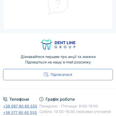
Дізнавайтеся першим про акції та знижки
Підпишіться на нашу e-mail розсилку
Підписатися
Угода користувача
Телефони
Графік роботи
+38 097 80 60 555
Понеділок - П'ятниця: 9:00-19:00
Субота: 10:00-16:00 (просимо уточняти)
+38 077 80 60 555