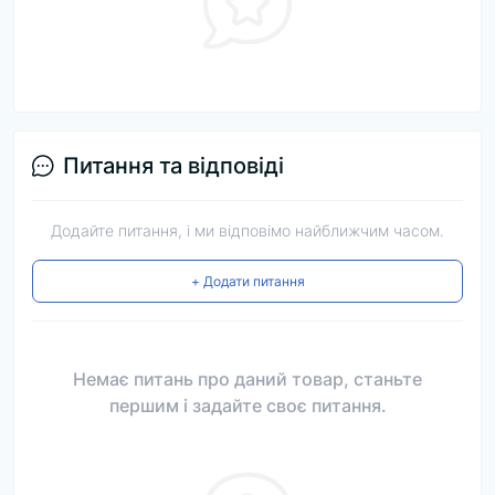
Питання та відповіді
Додайте питання, і ми відповімо найближчим часом.
+ Додати питання
Немає питань про даний товар, станьте
першим і задайте своє питання.