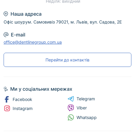
Неділя: вихідний
Наша адреса
Офіс шоурум. Самовивіз 79021, м. Львів, вул. Садова, 2Е
E-mail
office@dentlinegroup.com.ua
Перейти до контактів
Ми у соціальних мережах
Telegram
Facebook
Viber
Instagram
Whatsapp