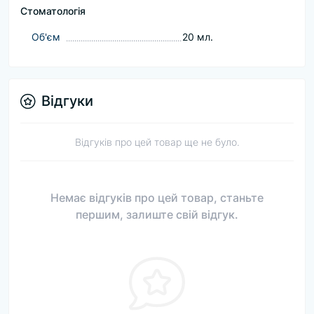
Стоматологія
Об'єм
20 мл.
Відгуки
Відгуків про цей товар ще не було.
Немає відгуків про цей товар, станьте
першим, залиште свій відгук.