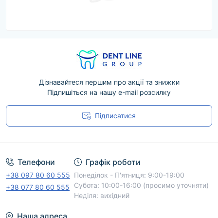
Дізнавайтеся першим про акції та знижки
Підпишіться на нашу e-mail розсилку
Підписатися
Угода користувача
Телефони
Графік роботи
+38 097 80 60 555
Понеділок - П'ятниця: 9:00-19:00
Субота: 10:00-16:00 (просимо уточняти)
+38 077 80 60 555
Неділя: вихідний
Наша адреса