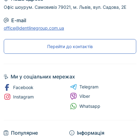
Офіс шоурум. Самовивіз 79021, м. Львів, вул. Садова, 2Е
E-mail
office@dentlinegroup.com.ua
Перейти до контактів
Ми у соціальних мережах
Telegram
Facebook
Viber
Instagram
Whatsapp
Популярне
Інформація