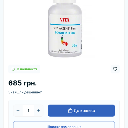
В наявності
685 грн.
Знайшли дешевше?
До кошика
Швидке замовлення