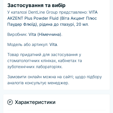
Застосування та вибір
У каталозі DentLine Group представлено:
VITA
AKZENT Plus Powder Fluid (Віта Акцент Плюс
Паудер Флюїд), рідина до глазурі, 20 мл
.
Виробник:
Vita (Німеччина)
.
Модель або артикул:
Vita
.
Товар придатний для застосування у
стоматологічних клініках, кабінетах та
зуботехнічних лабораторіях.
Замовити онлайн можна на сайті; щодо підбору
аналогів консультує менеджер.
Характеристики