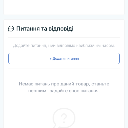
Питання та відповіді
Додайте питання, і ми відповімо найближчим часом.
+ Додати питання
Немає питань про даний товар, станьте
першим і задайте своє питання.