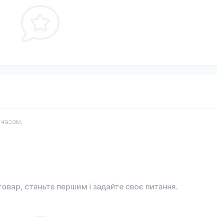
 часом.
овар, станьте першим і задайте своє питання.