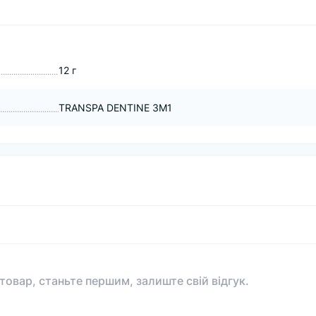
12 г
TRANSPA DENTINE 3M1
 товар, станьте першим, залиште свій відгук.