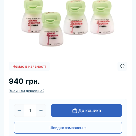
Немає в наявності
940 грн.
Знайшли дешевше?
До кошика
Швидке замовлення