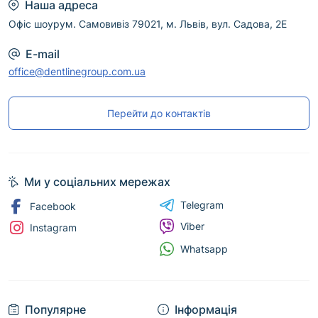
Наша адреса
Офіс шоурум. Самовивіз 79021, м. Львів, вул. Садова, 2Е
E-mail
office@dentlinegroup.com.ua
Перейти до контактів
Ми у соціальних мережах
Telegram
Facebook
Viber
Instagram
Whatsapp
Популярне
Інформація