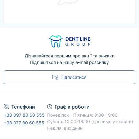
Дізнавайтеся першим про акції та знижки
Підпишіться на нашу e-mail розсилку
Підписатися
Угода користувача
Телефони
Графік роботи
+38 097 80 60 555
Понеділок - П'ятниця: 9:00-19:00
Субота: 10:00-16:00 (просимо уточняти)
+38 077 80 60 555
Неділя: вихідний