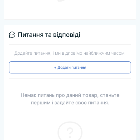
Питання та відповіді
Додайте питання, і ми відповімо найближчим часом.
+ Додати питання
Немає питань про даний товар, станьте
першим і задайте своє питання.