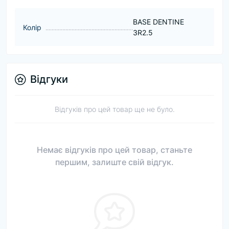
BASE DENTINE
Колір
3R2.5
Відгуки
Відгуків про цей товар ще не було.
Немає відгуків про цей товар, станьте
першим, залиште свій відгук.