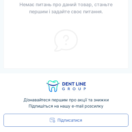
Немає питань про даний товар, станьте
першим і задайте своє питання.
Дізнавайтеся першим про акції та знижки
Підпишіться на нашу e-mail розсилку
Підписатися
Угода користувача