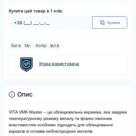
Купити цей товар в 1 клік:
Купити
Baга:
Колір:
12г.
3L1.5
Угода користувача
Опис
VITA VMK Master – це облицювальна кераміка, яка завдяки
температурному режиму випалу та фізико-хімічним
властивостям особливо підходить для облицювання
каркасів зі сплавів неблагородних металів.