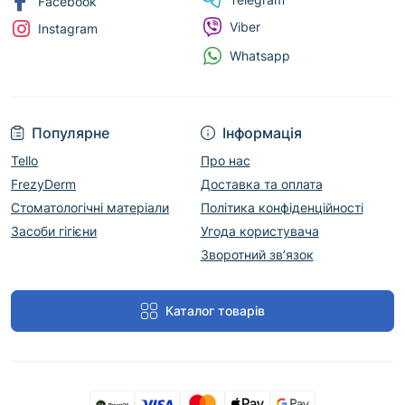
Facebook
Viber
Instagram
Whatsapp
Популярне
Інформація
Tello
Про нас
FrezyDerm
Доставка та оплата
Стоматологічні матеріали
Політика конфіденційності
Засоби гігієни
Угода користувача
Зворотний зв’язок
Каталог товарів