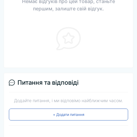
Немає відгуків про цей товар, станьте
першим, залиште свій відгук.
Питання та відповіді
Додайте питання, і ми відповімо найближчим часом.
+ Додати питання