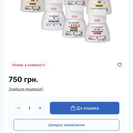
Немає в наявності
750 грн.
Знайшли дешевше?
До кошика
Швидке замовлення