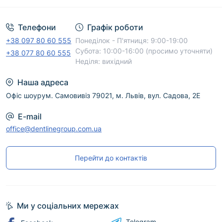
Телефони
Графік роботи
+38 097 80 60 555
Понеділок - П'ятниця: 9:00-19:00
Субота: 10:00-16:00 (просимо уточняти)
+38 077 80 60 555
Неділя: вихідний
Наша адреса
Офіс шоурум. Самовивіз 79021, м. Львів, вул. Садова, 2Е
E-mail
office@dentlinegroup.com.ua
Перейти до контактів
Ми у соціальних мережах
Telegram