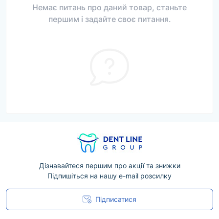
Немає питань про даний товар, станьте
першим і задайте своє питання.
Дізнавайтеся першим про акції та знижки
Підпишіться на нашу e-mail розсилку
Підписатися
Угода користувача