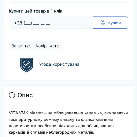
Купити цей товар в 1 клік:
Купити
Baга:
Колір:
12г.
4L1.5
Угода користувача
Опис
VITA VMK Master – це облицювальна кераміка, яка завдяки
температурному режиму випалу та фізико-хімічним
властивостям особливо підходить для облицювання
каркасів зі сплавів неблагородних металів.