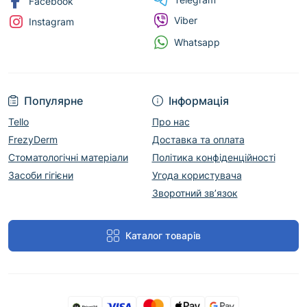
Facebook
Viber
Instagram
Whatsapp
Популярне
Інформація
Tello
Про нас
FrezyDerm
Доставка та оплата
Стоматологічні матеріали
Політика конфіденційності
Засоби гігієни
Угода користувача
Зворотний зв’язок
Каталог товарів