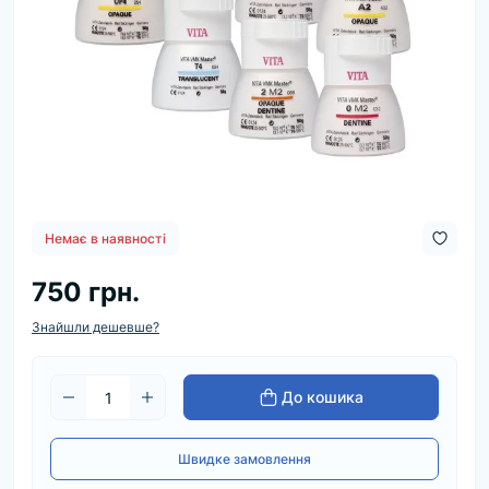
Немає в наявності
750 грн.
Знайшли дешевше?
До кошика
Швидке замовлення