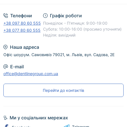
Телефони
Графік роботи
+38 097 80 60 555
Понеділок - П'ятниця: 9:00-19:00
Субота: 10:00-16:00 (просимо уточняти)
+38 077 80 60 555
Неділя: вихідний
Наша адреса
Офіс шоурум. Самовивіз 79021, м. Львів, вул. Садова, 2Е
E-mail
office@dentlinegroup.com.ua
Перейти до контактів
Ми у соціальних мережах
Telegram