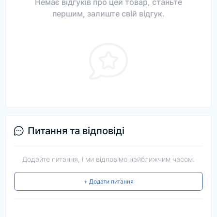
Немає відгуків про цей товар, станьте
першим, залиште свій відгук.
Питання та відповіді
Додайте питання, і ми відповімо найближчим часом.
+ Додати питання