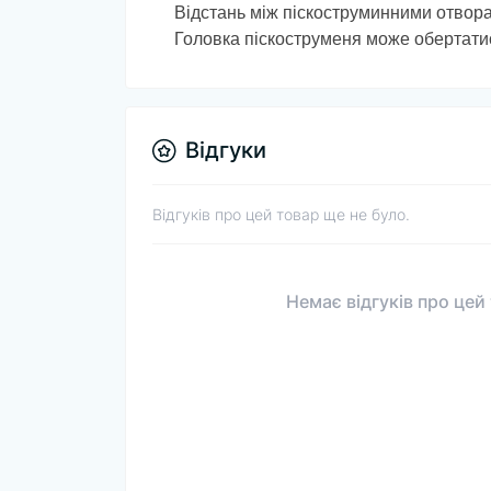
Відстань між піскоструминними отвор
Головка піскоструменя може обертати
Відгуки
Відгуків про цей товар ще не було.
Немає відгуків про цей