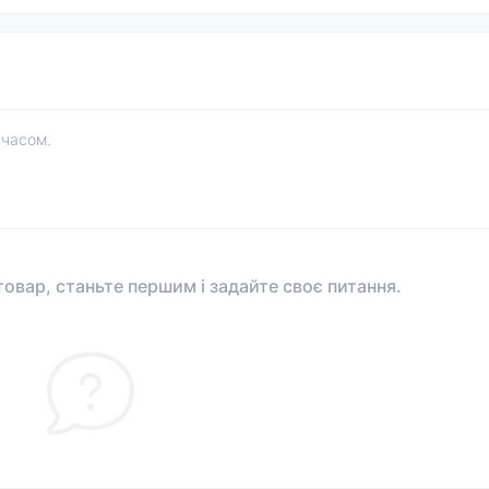
 часом.
овар, станьте першим і задайте своє питання.