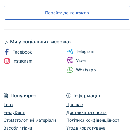
Перейти до контактів
Ми у соціальних мережах
Telegram
Facebook
Viber
Instagram
Whatsapp
Популярне
Інформація
Tello
Про нас
FrezyDerm
Доставка та оплата
Стоматологічні матеріали
Політика конфіденційності
Засоби гігієни
Угода користувача