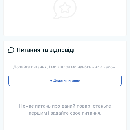
Питання та відповіді
Додайте питання, і ми відповімо найближчим часом.
+ Додати питання
Немає питань про даний товар, станьте
першим і задайте своє питання.