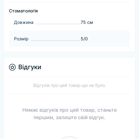
Стоматологія
Довжина
75 см
Розмір
5/0
Відгуки
Відгуків про цей товар ще не було.
Немає відгуків про цей товар, станьте
першим, залиште свій відгук.