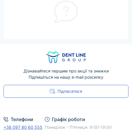
Дізнавайтеся першим про акції та знижки
Підпишіться на нашу e-mail розсилку
Підписатися
Угода користувача
Телефони
Графік роботи
+38 097 80 60 555
Понеділок - П'ятниця: 9:00-19:00