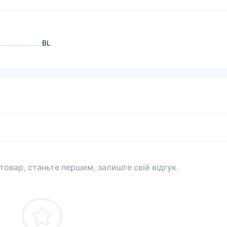
BL
 товар, станьте першим, залиште свій відгук.