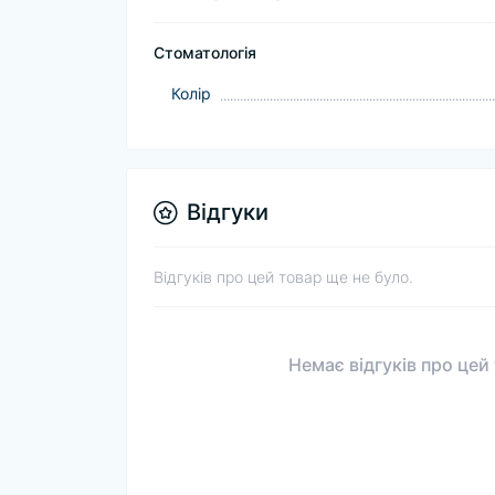
Стоматологія
Колір
Відгуки
Відгуків про цей товар ще не було.
Немає відгуків про цей