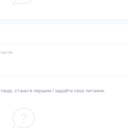
 часом.
овар, станьте першим і задайте своє питання.