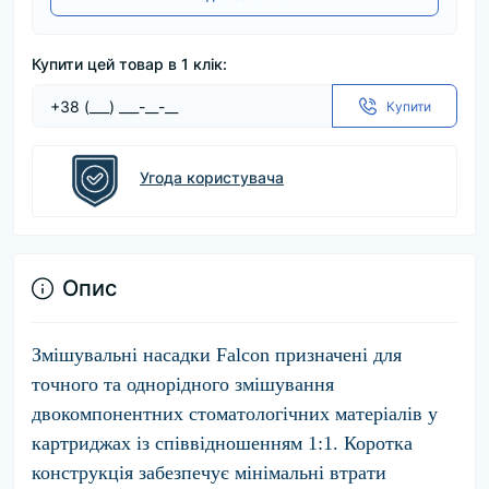
Купити цей товар в 1 клік:
Купити
Угода користувача
Опис
Змішувальні насадки
Falcon
призначені для
точного та однорідного змішування
двокомпонентних стоматологічних матеріалів у
картриджах із співвідношенням 1:1. Коротка
конструкція забезпечує мінімальні втрати