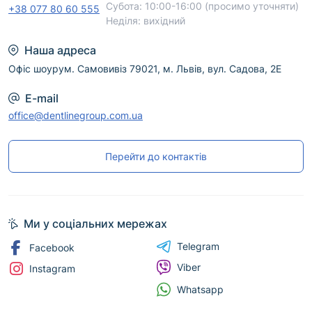
Субота: 10:00-16:00 (просимо уточняти)
+38 077 80 60 555
Неділя: вихідний
Наша адреса
Офіс шоурум. Самовивіз 79021, м. Львів, вул. Садова, 2Е
E-mail
office@dentlinegroup.com.ua
Перейти до контактів
Ми у соціальних мережах
Telegram
Facebook
Viber
Instagram
Whatsapp