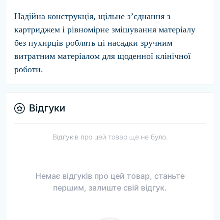
Надійна конструкція, щільне зʼєднання з
картриджем і рівномірне змішування матеріалу
без пухирців роблять ці насадки зручним
витратним матеріалом для щоденної клінічної
роботи.
Відгуки
Відгуків про цей товар ще не було.
Немає відгуків про цей товар, станьте
першим, залиште свій відгук.