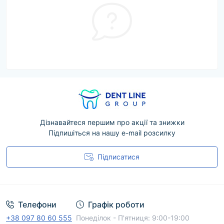
Дізнавайтеся першим про акції та знижки
Підпишіться на нашу e-mail розсилку
Підписатися
Угода користувача
Телефони
Графік роботи
+38 097 80 60 555
Понеділок - П'ятниця: 9:00-19:00