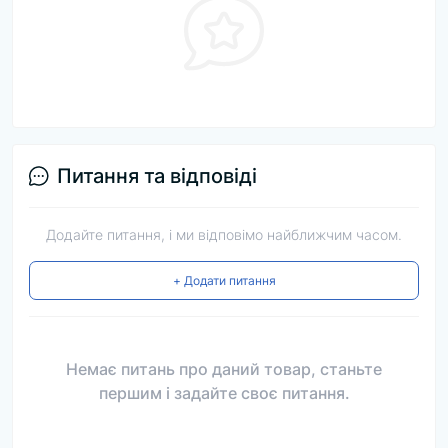
Питання та відповіді
Додайте питання, і ми відповімо найближчим часом.
+ Додати питання
Немає питань про даний товар, станьте
першим і задайте своє питання.