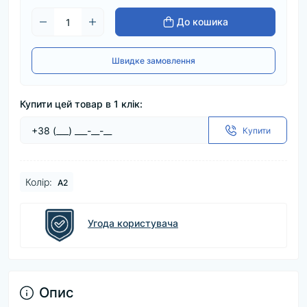
До кошика
Швидке замовлення
Купити цей товар в 1 клік:
Купити
Колір:
A2
Угода користувача
Опис