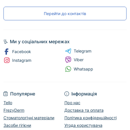
Перейти до контактів
Ми у соціальних мережах
Telegram
Facebook
Viber
Instagram
Whatsapp
Популярне
Інформація
Tello
Про нас
FrezyDerm
Доставка та оплата
Стоматологічні матеріали
Політика конфіденційності
Засоби гігієни
Угода користувача