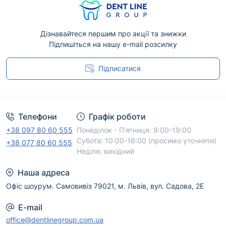
Дізнавайтеся першим про акції та знижки
Підпишіться на нашу e-mail розсилку
Підписатися
Угода користувача
Телефони
Графік роботи
+38 097 80 60 555
Понеділок - П'ятниця: 9:00-19:00
Субота: 10:00-16:00 (просимо уточняти)
+38 077 80 60 555
Неділя: вихідний
Наша адреса
Офіс шоурум. Самовивіз 79021, м. Львів, вул. Садова, 2Е
E-mail
office@dentlinegroup.com.ua