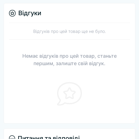
Відгуки
Відгуків про цей товар ще не було.
Немає відгуків про цей товар, станьте
першим, залиште свій відгук.
Питання та відповіді