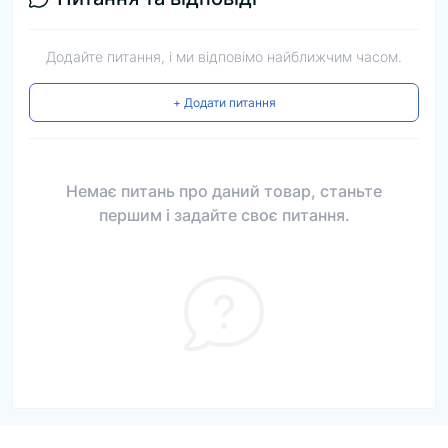
Додайте питання, і ми відповімо найближчим часом.
+ Додати питання
Немає питань про даний товар, станьте
першим і задайте своє питання.