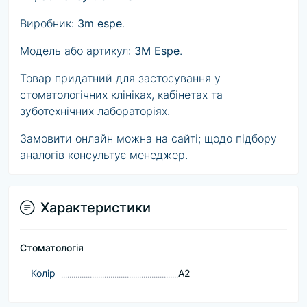
Виробник:
3m espe
.
Модель або артикул:
3M Espe
.
Товар придатний для застосування у
стоматологічних клініках, кабінетах та
зуботехнічних лабораторіях.
Замовити онлайн можна на сайті; щодо підбору
аналогів консультує менеджер.
Характеристики
Стоматологія
Колір
A2