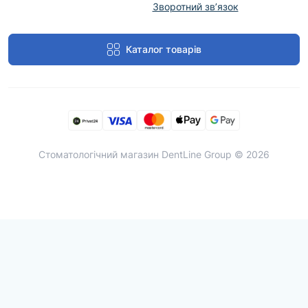
Зворотний зв’язок
Каталог товарів
Cтоматологічний магазин DentLine Group © 2026