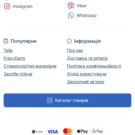
Viber
Instagram
Whatsapp
Популярне
Інформація
Tello
Про нас
FrezyDerm
Доставка та оплата
Стоматологічні матеріали
Політика конфіденційності
Засоби гігієни
Угода користувача
Зворотний зв’язок
Каталог товарів