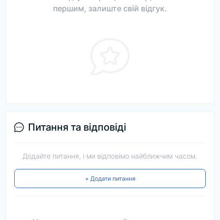
першим, залиште свій відгук.
Питання та відповіді
Додайте питання, і ми відповімо найближчим часом.
+ Додати питання