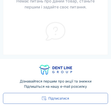
Немає питань про даний товар, станьте
першим і задайте своє питання.
Дізнавайтеся першим про акції та знижки
Підпишіться на нашу e-mail розсилку
Підписатися
Угода користувача