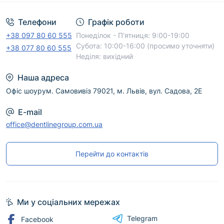
Телефони
Графік роботи
+38 097 80 60 555
Понеділок - П'ятниця: 9:00-19:00
Субота: 10:00-16:00 (просимо уточняти)
+38 077 80 60 555
Неділя: вихідний
Наша адреса
Офіс шоурум. Самовивіз 79021, м. Львів, вул. Садова, 2Е
E-mail
office@dentlinegroup.com.ua
Перейти до контактів
Ми у соціальних мережах
Telegram
Facebook