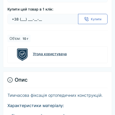
Купити цей товар в 1 клік:
Купити
Об'єм:
10 г
Угода користувача
Опис
Тимчасова фіксація ортопедичних конструкцій.
Характеристики матеріалу: