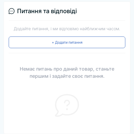
Питання та відповіді
Додайте питання, і ми відповімо найближчим часом.
+ Додати питання
Немає питань про даний товар, станьте
першим і задайте своє питання.