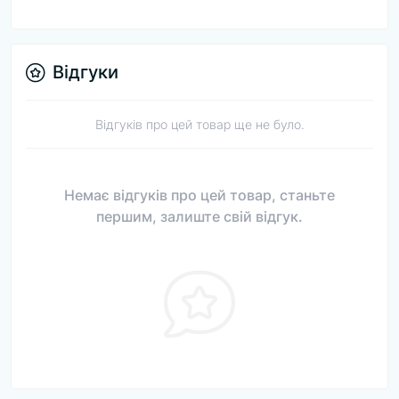
Відгуки
Відгуків про цей товар ще не було.
Немає відгуків про цей товар, станьте
першим, залиште свій відгук.