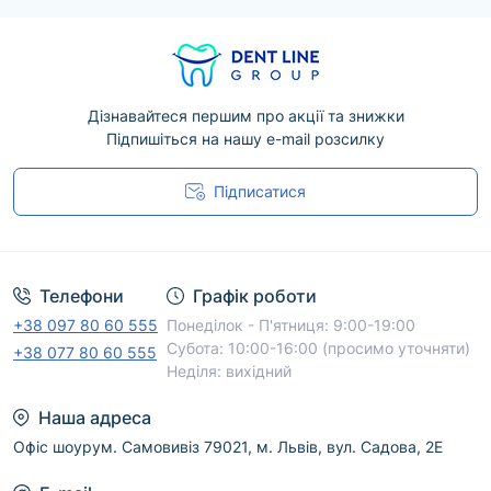
Дізнавайтеся першим про акції та знижки
Підпишіться на нашу e-mail розсилку
Підписатися
Угода користувача
Телефони
Графік роботи
+38 097 80 60 555
Понеділок - П'ятниця: 9:00-19:00
Субота: 10:00-16:00 (просимо уточняти)
+38 077 80 60 555
Неділя: вихідний
Наша адреса
Офіс шоурум. Самовивіз 79021, м. Львів, вул. Садова, 2Е