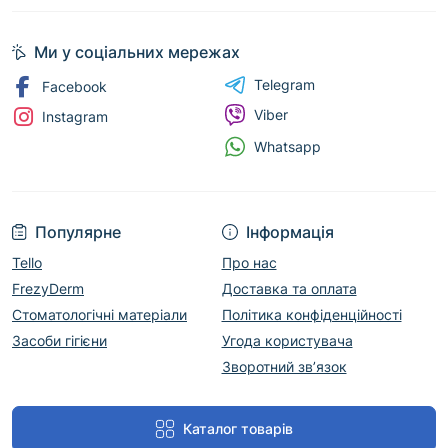
Ми у соціальних мережах
Telegram
Facebook
Viber
Instagram
Whatsapp
Популярне
Інформація
Tello
Про нас
FrezyDerm
Доставка та оплата
Стоматологічні матеріали
Політика конфіденційності
Засоби гігієни
Угода користувача
Зворотний зв’язок
Каталог товарів