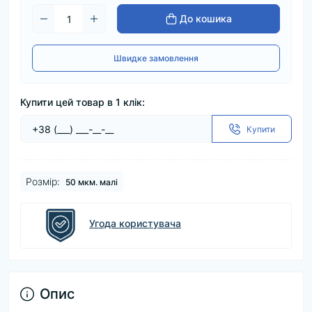
До кошика
Швидке замовлення
Купити цей товар в 1 клік:
Купити
Розмір:
50 мкм. малі
Угода користувача
Опис