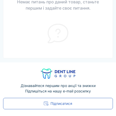
Немає питань про даний товар, станьте
першим і задайте своє питання.
Дізнавайтеся першим про акції та знижки
Підпишіться на нашу e-mail розсилку
Підписатися
Угода користувача