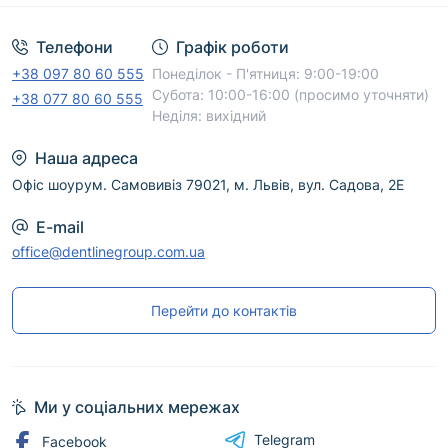
Телефони
Графік роботи
+38 097 80 60 555
Понеділок - П'ятниця: 9:00-19:00
Субота: 10:00-16:00 (просимо уточняти)
+38 077 80 60 555
Неділя: вихідний
Наша адреса
Офіс шоурум. Самовивіз 79021, м. Львів, вул. Садова, 2Е
E-mail
office@dentlinegroup.com.ua
Перейти до контактів
Ми у соціальних мережах
Telegram
Facebook