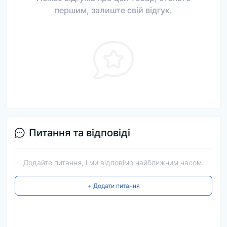
першим, залиште свій відгук.
Питання та відповіді
Додайте питання, і ми відповімо найближчим часом.
+ Додати питання