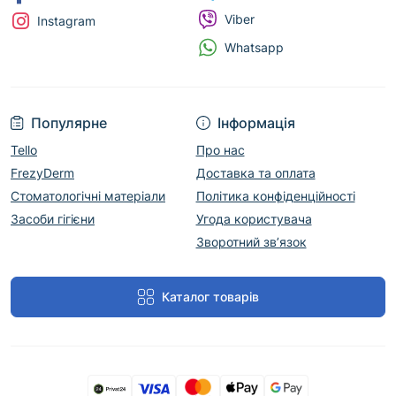
Viber
Instagram
Whatsapp
Популярне
Інформація
Tello
Про нас
FrezyDerm
Доставка та оплата
Стоматологічні матеріали
Політика конфіденційності
Засоби гігієни
Угода користувача
Зворотний зв’язок
Каталог товарів