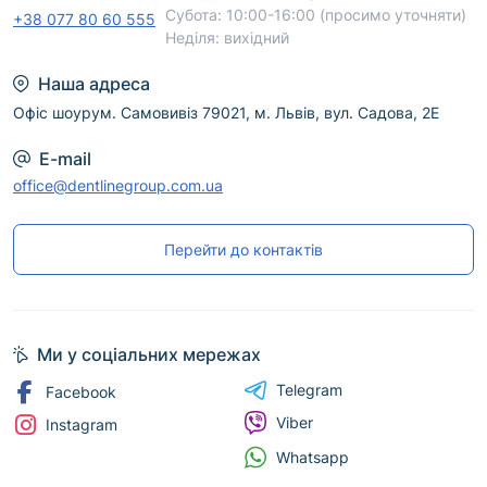
безпечного професійного використання
Субота: 10:00-16:00 (просимо уточняти)
+38 077 80 60 555
дотримуйтеся інструкції виробника.
Неділя: вихідний
Наша адреса
Офіс шоурум. Самовивіз 79021, м. Львів, вул. Садова, 2Е
E-mail
office@dentlinegroup.com.ua
Перейти до контактів
Ми у соціальних мережах
Telegram
Facebook
Viber
Instagram
Whatsapp