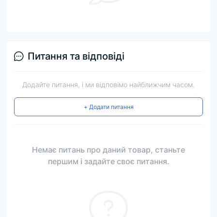
Питання та відповіді
Додайте питання, і ми відповімо найближчим часом.
+ Додати питання
Немає питань про даний товар, станьте
першим і задайте своє питання.