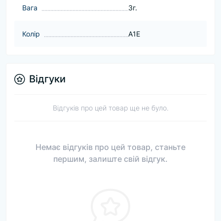
Baга
3г.
Колір
A1E
Відгуки
Відгуків про цей товар ще не було.
Немає відгуків про цей товар, станьте
першим, залиште свій відгук.