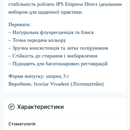
стабільність роблять IPS Empress Direct ідеальним
вибором для щоденної практики.
Переваги:
– Натуральна флуоресценція та блиск
– Точна передача кольору
– Зручна консистенція та легке полірування
– Стійкість до стирання і знебарвлення
– Підходить для багатошарових реставрацій
Форма випуску:
шприц 3 г
Виробник:
Ivoclar Vivadent (Ліхтенштейн)
Характеристики
Стоматологія