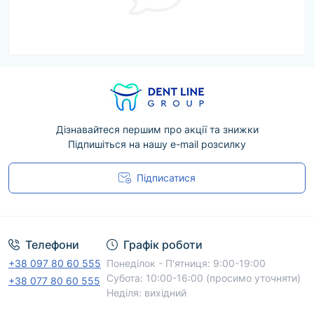
Дізнавайтеся першим про акції та знижки
Підпишіться на нашу e-mail розсилку
Підписатися
Угода користувача
Телефони
Графік роботи
+38 097 80 60 555
Понеділок - П'ятниця: 9:00-19:00
Субота: 10:00-16:00 (просимо уточняти)
+38 077 80 60 555
Неділя: вихідний