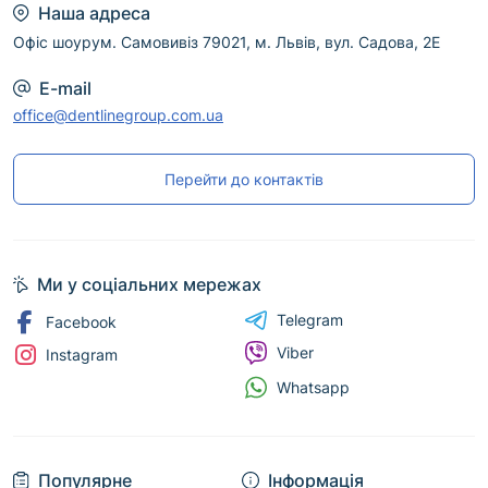
Наша адреса
Офіс шоурум. Самовивіз 79021, м. Львів, вул. Садова, 2Е
E-mail
office@dentlinegroup.com.ua
Перейти до контактів
Ми у соціальних мережах
Telegram
Facebook
Viber
Instagram
Whatsapp
Популярне
Інформація