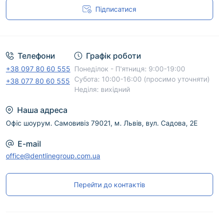
Підписатися
Угода користувача
Телефони
Графік роботи
+38 097 80 60 555
Понеділок - П'ятниця: 9:00-19:00
Субота: 10:00-16:00 (просимо уточняти)
+38 077 80 60 555
Неділя: вихідний
Наша адреса
Офіс шоурум. Самовивіз 79021, м. Львів, вул. Садова, 2Е
E-mail
office@dentlinegroup.com.ua
Перейти до контактів