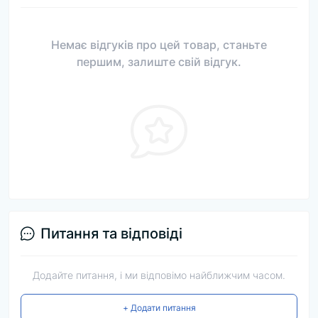
Немає відгуків про цей товар, станьте
першим, залиште свій відгук.
Питання та відповіді
Додайте питання, і ми відповімо найближчим часом.
+ Додати питання