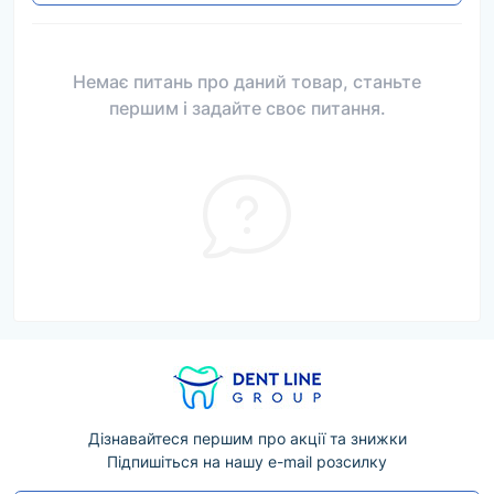
Немає питань про даний товар, станьте
першим і задайте своє питання.
Дізнавайтеся першим про акції та знижки
Підпишіться на нашу e-mail розсилку