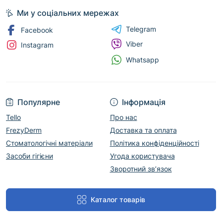
Ми у соціальних мережах
Telegram
Facebook
Viber
Instagram
Whatsapp
Популярне
Інформація
Tello
Про нас
FrezyDerm
Доставка та оплата
Стоматологічні матеріали
Політика конфіденційності
Засоби гігієни
Угода користувача
Зворотний зв’язок
Каталог товарів