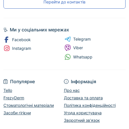
Перейти до контактів
Ми у соціальних мережах
Telegram
Facebook
Viber
Instagram
Whatsapp
Популярне
Інформація
Tello
Про нас
FrezyDerm
Доставка та оплата
Стоматологічні матеріали
Політика конфіденційності
Засоби гігієни
Угода користувача
Зворотний зв’язок