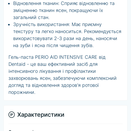
Відновлення тканин: Сприяє відновленню та
зміцненню тканин ясен, покращуючи їх
загальний стан.
Зручність використання: Має приємну
текстуру та легко наноситься. Рекомендується
використовувати 2-3 рази на день, наносячи
на зуби і ясна після чищення зубів.
Гель-паста PERIO AID INTENSIVE CARE від
Dentaid - це ваш ефективний засіб для
інтенсивного лікування і профілактики
захворювань ясен, забезпечуючи комплексний
догляд та відновлення здоров'я ротової
порожнини.
Характеристики