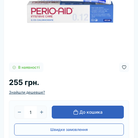
В наявності
255 грн.
Знайшли дешевше?
До кошика
Швидке замовлення