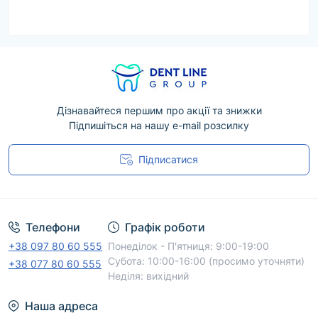
Дізнавайтеся першим про акції та знижки
Підпишіться на нашу e-mail розсилку
Підписатися
Угода користувача
Телефони
Графік роботи
+38 097 80 60 555
Понеділок - П'ятниця: 9:00-19:00
Субота: 10:00-16:00 (просимо уточняти)
+38 077 80 60 555
Неділя: вихідний
Наша адреса