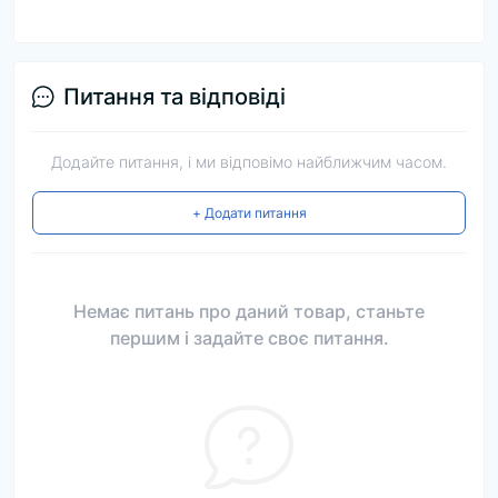
Питання та відповіді
Додайте питання, і ми відповімо найближчим часом.
+ Додати питання
Немає питань про даний товар, станьте
першим і задайте своє питання.