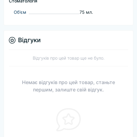
Стоматологія
Об'єм
75 мл.
Відгуки
Відгуків про цей товар ще не було.
Немає відгуків про цей товар, станьте
першим, залиште свій відгук.