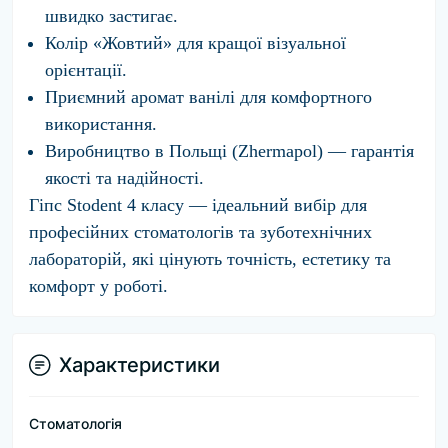
швидко застигає.
Колір «Жовтий» для кращої візуальної
орієнтації.
Приємний аромат ванілі для комфортного
використання.
Виробництво в Польщі (Zhermapol) — гарантія
якості та надійності.
Гіпс Stodent 4 класу — ідеальний вибір для
професійних стоматологів та зуботехнічних
лабораторій, які цінують точність, естетику та
комфорт у роботі.
Характеристики
Стоматологія