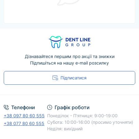
Дізнавайтеся першим про акції та знижки
Підпишіться на нашу e-mail розсилку
Підписатися
Угода користувача
Телефони
Графік роботи
+38 097 80 60 555
Понеділок - П'ятниця: 9:00-19:00
Субота: 10:00-16:00 (просимо уточняти)
+38 077 80 60 555
Неділя: вихідний