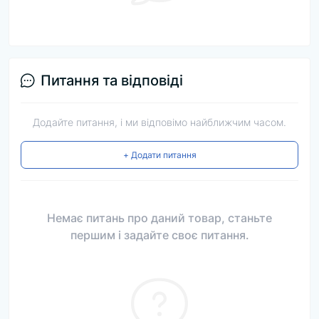
Питання та відповіді
Додайте питання, і ми відповімо найближчим часом.
+ Додати питання
Немає питань про даний товар, станьте
першим і задайте своє питання.