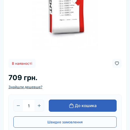
В наявності
709 грн.
Знайшли дешевше?
До кошика
Швидке замовлення