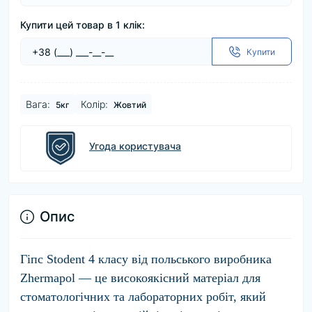
Купити цей товар в 1 клік:
Купити
Вага:
Колір:
5кг
Жовтий
Угода користувача
Опис
Гіпс Stodent 4 класу від польського виробника
Zhermapol — це високоякісний матеріал для
стоматологічних та лабораторних робіт, який