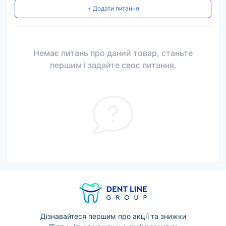
+ Додати питання
Немає питань про даний товар, станьте
першим і задайте своє питання.
Дізнавайтеся першим про акції та знижки