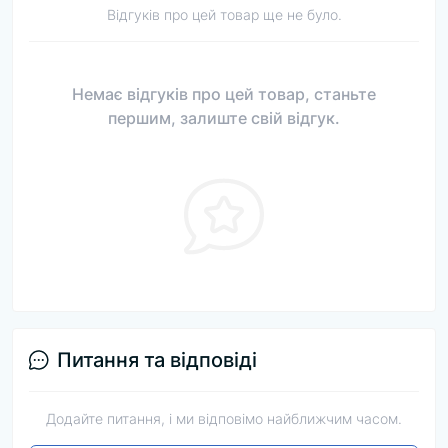
Відгуків про цей товар ще не було.
Немає відгуків про цей товар, станьте
першим, залиште свій відгук.
Питання та відповіді
Додайте питання, і ми відповімо найближчим часом.