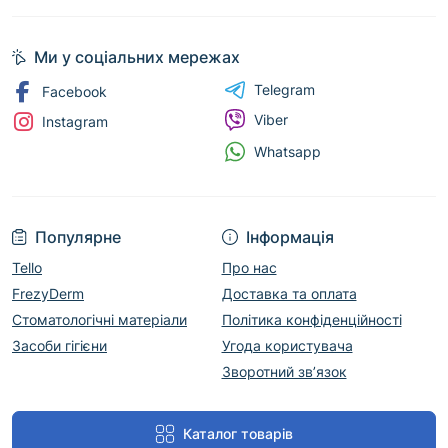
Ми у соціальних мережах
Telegram
Facebook
Viber
Instagram
Whatsapp
Популярне
Інформація
Tello
Про нас
FrezyDerm
Доставка та оплата
Стоматологічні матеріали
Політика конфіденційності
Засоби гігієни
Угода користувача
Зворотний зв’язок
Каталог товарів