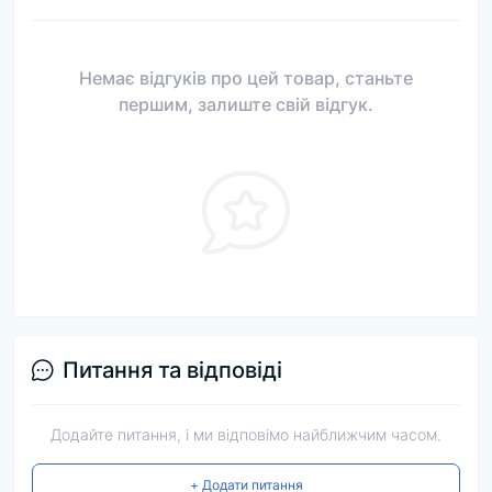
Немає відгуків про цей товар, станьте
першим, залиште свій відгук.
Питання та відповіді
Додайте питання, і ми відповімо найближчим часом.
+ Додати питання