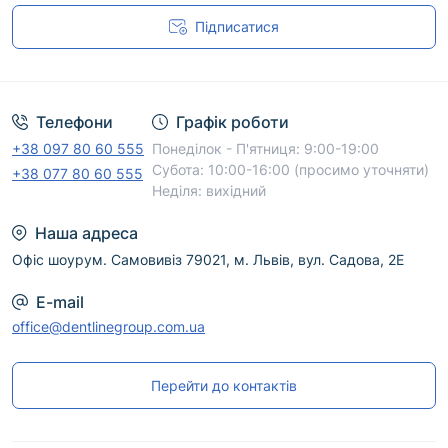
Підписатися
Угода користувача
Телефони
Графік роботи
+38 097 80 60 555
Понеділок - П'ятниця: 9:00-19:00
Субота: 10:00-16:00 (просимо уточняти)
+38 077 80 60 555
Неділя: вихідний
Наша адреса
Офіс шоурум. Самовивіз 79021, м. Львів, вул. Садова, 2Е
E-mail
office@dentlinegroup.com.ua
Перейти до контактів