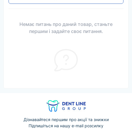
Немає питань про даний товар, станьте
першим і задайте своє питання.
Дізнавайтеся першим про акції та знижки
Підпишіться на нашу e-mail розсилку