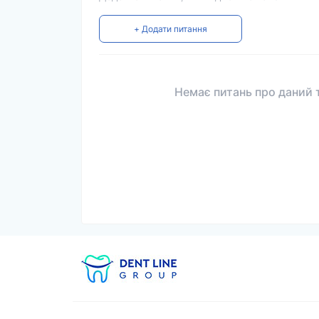
+ Додати питання
Немає питань про даний т