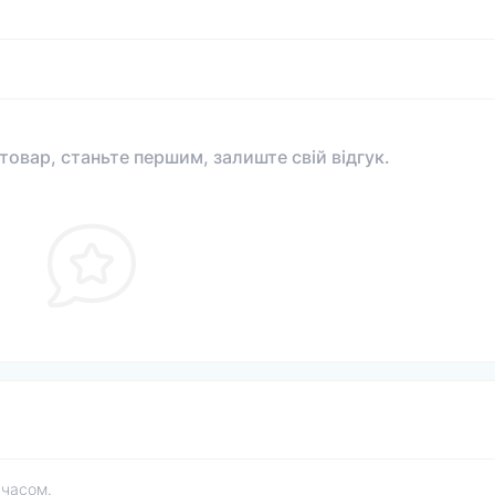
 товар, станьте першим, залиште свій відгук.
 часом.